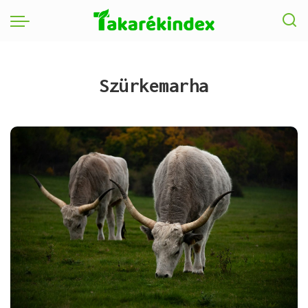
Szürkemarha