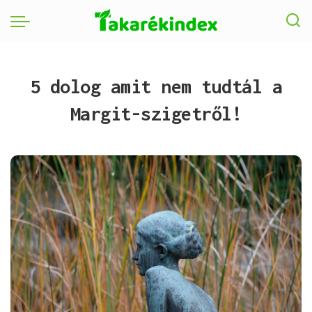
5 dolog amit nem tudtál a
Margit-szigetről!