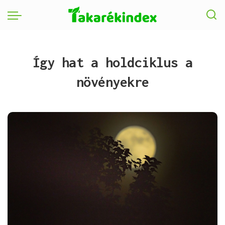
Így hat a holdciklus a
növényekre