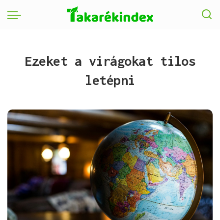
Ezeket a virágokat tilos
letépni