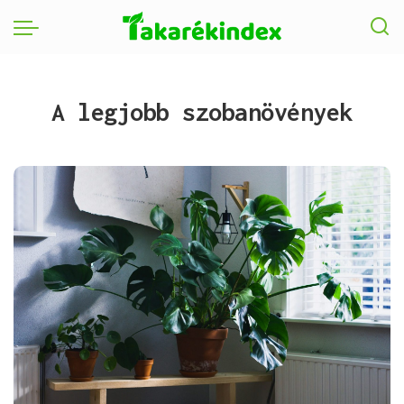
A legjobb szobanövények