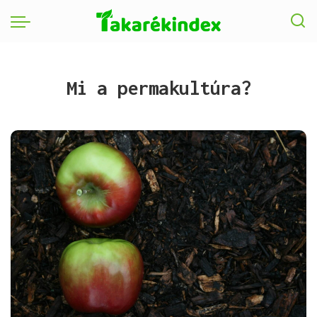
Mi a permakultúra?