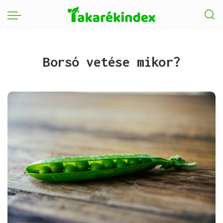
Borsó vetése mikor?